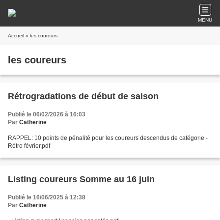
MENU
Accueil
» les coureurs
les coureurs
Rétrogradations de début de saison
Publié le 06/02/2026 à 16:03
Par
Catherine
RAPPEL: 10 points de pénalité pour les coureurs descendus de catégorie -
Rétro février.pdf
Listing coureurs Somme au 16 juin
Publié le 16/06/2025 à 12:38
Par
Catherine