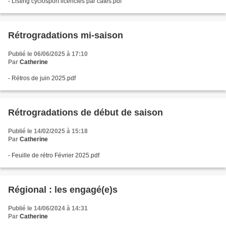
- Listing cyclosport licencies par catés.pdf
Rétrogradations mi-saison
Publié le 06/06/2025 à 17:10
Par
Catherine
- Rétros de juin 2025.pdf
Rétrogradations de début de saison
Publié le 14/02/2025 à 15:18
Par
Catherine
- Feuille de rétro Février 2025.pdf
Régional : les engagé(e)s
Publié le 14/06/2024 à 14:31
Par
Catherine