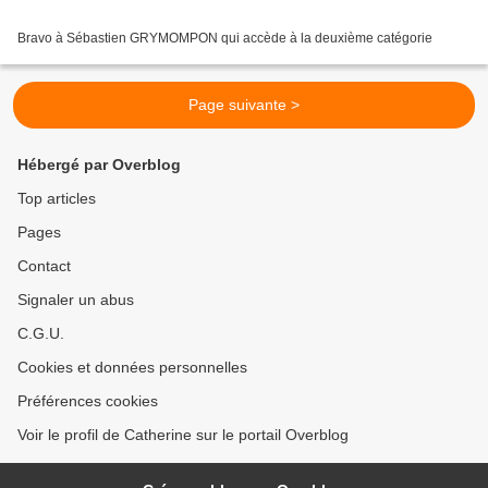
Bravo à Sébastien GRYMOMPON qui accède à la deuxième catégorie
Page suivante >
Hébergé par Overblog
Top articles
Pages
Contact
Signaler un abus
C.G.U.
Cookies et données personnelles
Préférences cookies
Voir le profil de Catherine sur le portail Overblog