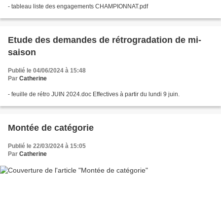
- tableau liste des engagements CHAMPIONNAT.pdf
Etude des demandes de rétrogradation de mi-
saison
Publié le 04/06/2024 à 15:48
Par
Catherine
- feuille de rétro JUIN 2024.doc Effectives à partir du lundi 9 juin.
Montée de catégorie
Publié le 22/03/2024 à 15:05
Par
Catherine