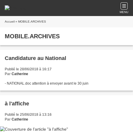
MENU
Accueil
» MOBILE.ARCHIVES
MOBILE.ARCHIVES
Candidature au National
Publié le 28/06/2018 à 16:17
Par
Catherine
- NATIONAL.doc attention à envoyer avant le 30 juin
à l'affiche
Publié le 25/06/2018 à 13:16
Par
Catherine