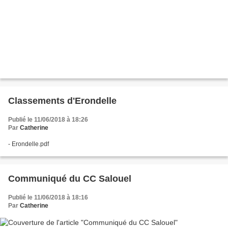
Classements d'Erondelle
Publié le 11/06/2018 à 18:26
Par
Catherine
- Erondelle.pdf
Communiqué du CC Salouel
Publié le 11/06/2018 à 18:16
Par
Catherine