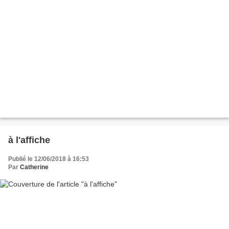
à l'affiche
Publié le 12/06/2018 à 16:53
Par
Catherine