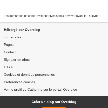
Les demandes de cartes cyclosportives sont à envoyer avant le 15 février.
Hébergé par Overblog
Top articles
Pages
Contact
Signaler un abus
C.G.U.
Cookies et données personnelles
Préférences cookies
Voir le profil de Catherine sur le portail Overblog
Créer un blog sur Overblog