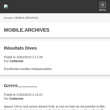
MENU
Accueil
» MOBILE.ARCHIVES
MOBILE.ARCHIVES
Résultats Dives
Publié le 24/02/2015 à 17:26
Par
Catherine
Excellentes lunettes indispensables.
Grrrrrr................
Publié le 21/02/2015 à 19:21
Par
Catherine
depuis 15h je suis assise devant l'ordi ,je suis en train de me prendre la tête,