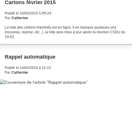
Cartons février 2015
Publié le 16/02/2015 à 09:24
Par
Catherine
La liste des cartons imprimés est en ligne. Il en manque quelques-uns
(nouveau, reprise, etc...), la liste sera mise à jour après la réunion CSDU du
19-02.
Rappel automatique
Publié le 14/02/2015 à 11:12
Par
Catherine