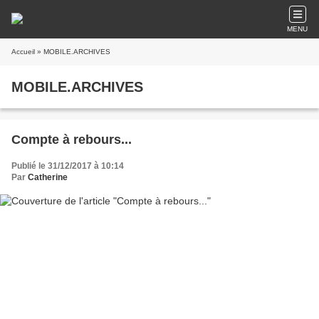
MENU
Accueil
» MOBILE.ARCHIVES
MOBILE.ARCHIVES
Compte à rebours...
Publié le 31/12/2017 à 10:14
Par
Catherine