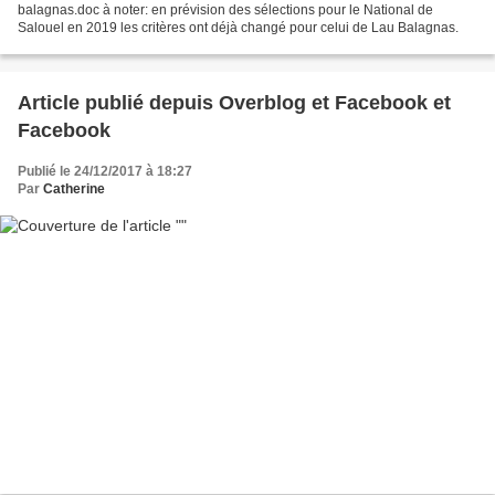
balagnas.doc à noter: en prévision des sélections pour le National de
Salouel en 2019 les critères ont déjà changé pour celui de Lau Balagnas.
Article publié depuis Overblog et Facebook et
Facebook
Publié le 24/12/2017 à 18:27
Par
Catherine