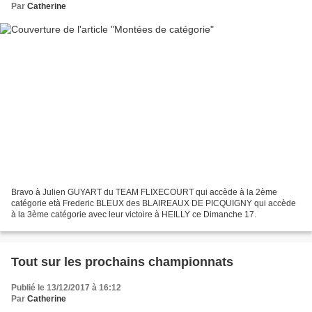
Par
Catherine
Bravo à Julien GUYART du TEAM FLIXECOURT qui accède à la 2ème
catégorie età Frederic BLEUX des BLAIREAUX DE PICQUIGNY qui accède
à la 3ème catégorie avec leur victoire à HEILLY ce Dimanche 17.
Tout sur les prochains championnats
Publié le 13/12/2017 à 16:12
Par
Catherine