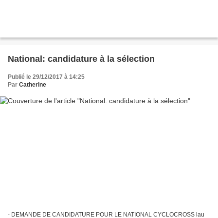
National: candidature à la sélection
Publié le 29/12/2017 à 14:25
Par
Catherine
- DEMANDE DE CANDIDATURE POUR LE NATIONAL CYCLOCROSS lau