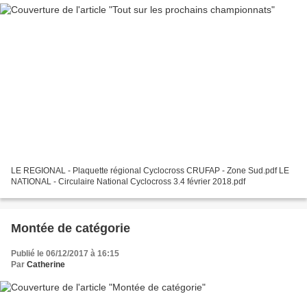
LE REGIONAL - Plaquette régional Cyclocross CRUFAP - Zone Sud.pdf LE
NATIONAL - Circulaire National Cyclocross 3.4 février 2018.pdf
Montée de catégorie
Publié le 06/12/2017 à 16:15
Par
Catherine