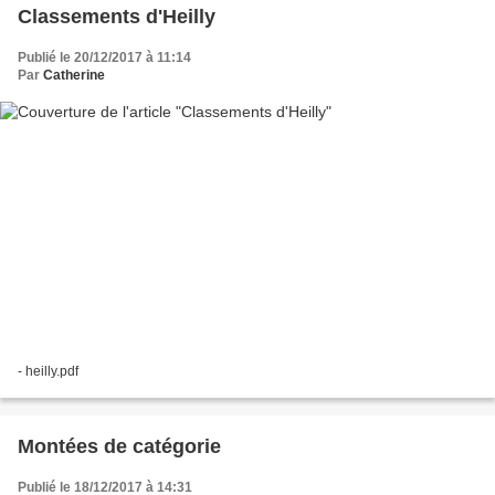
Classements d'Heilly
Publié le 20/12/2017 à 11:14
Par
Catherine
- heilly.pdf
Montées de catégorie
Publié le 18/12/2017 à 14:31