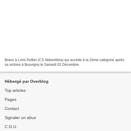
Bravo à Loris Peltier (CS Abbevillois) qui accède à la 2ème catégorie après
sa victoire à Bouvigny le Samedi 02 Décembre
Hébergé par Overblog
Top articles
Pages
Contact
Signaler un abus
C.G.U.