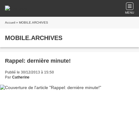
MENU
Accueil
» MOBILE.ARCHIVES
MOBILE.ARCHIVES
Rappel: dernière minute!
Publié le 30/12/2013 à 15:50
Par
Catherine