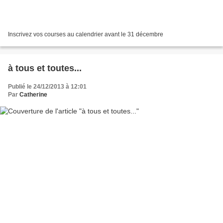
Inscrivez vos courses au calendrier avant le 31 décembre
à tous et toutes...
Publié le 24/12/2013 à 12:01
Par
Catherine