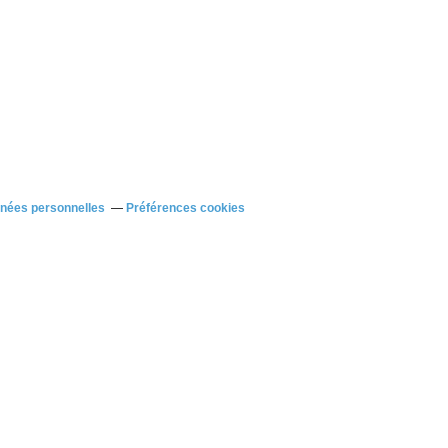
nnées personnelles
Préférences cookies