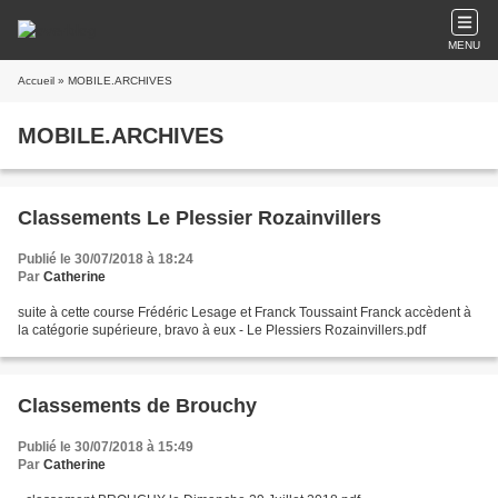
MENU
Accueil
» MOBILE.ARCHIVES
MOBILE.ARCHIVES
Classements Le Plessier Rozainvillers
Publié le 30/07/2018 à 18:24
Par
Catherine
suite à cette course Frédéric Lesage et Franck Toussaint Franck accèdent à
la catégorie supérieure, bravo à eux - Le Plessiers Rozainvillers.pdf
Classements de Brouchy
Publié le 30/07/2018 à 15:49
Par
Catherine