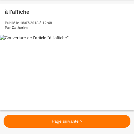
à l'affiche
Publié le 18/07/2018 à 12:48
Par
Catherine
Page suivante >