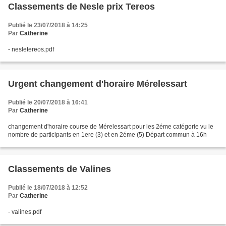
Classements de Nesle prix Tereos
Publié le 23/07/2018 à 14:25
Par
Catherine
- nesletereos.pdf
Urgent changement d'horaire Mérelessart
Publié le 20/07/2018 à 16:41
Par
Catherine
changement d'horaire course de Mérelessart pour les 2éme catégorie vu le
nombre de participants en 1ere (3) et en 2éme (5) Départ commun à 16h
Classements de Valines
Publié le 18/07/2018 à 12:52
Par
Catherine
- valines.pdf