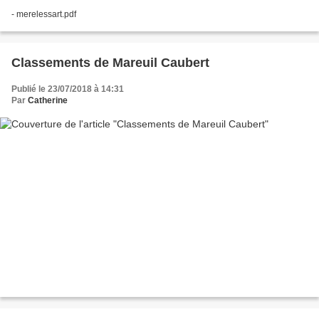
- merelessart.pdf
Classements de Mareuil Caubert
Publié le 23/07/2018 à 14:31
Par
Catherine