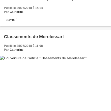
Publié le 29/07/2018 à 14:45
Par
Catherine
- bray.pdf
Classements de Merelessart
Publié le 25/07/2018 à 11:08
Par
Catherine