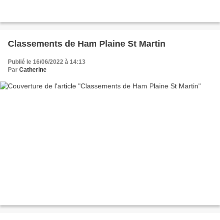
Classements de Ham Plaine St Martin
Publié le 16/06/2022 à 14:13
Par
Catherine