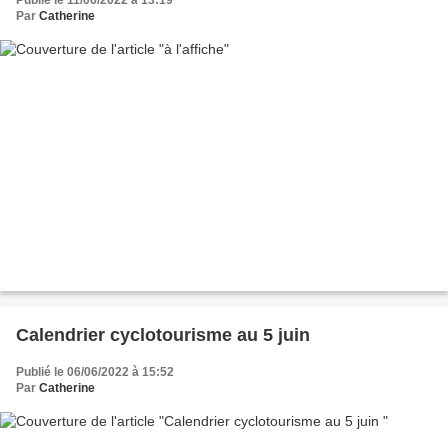
Par
Catherine
Calendrier cyclotourisme au 5 juin
Publié le 06/06/2022 à 15:52
Par
Catherine