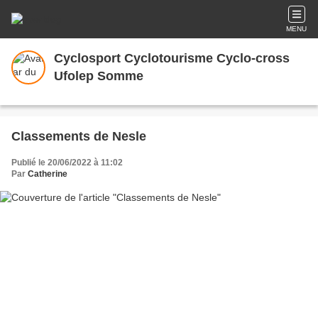
MENU
Cyclosport Cyclotourisme Cyclo-cross
Ufolep Somme
Classements de Nesle
Publié le 20/06/2022 à 11:02
Par
Catherine