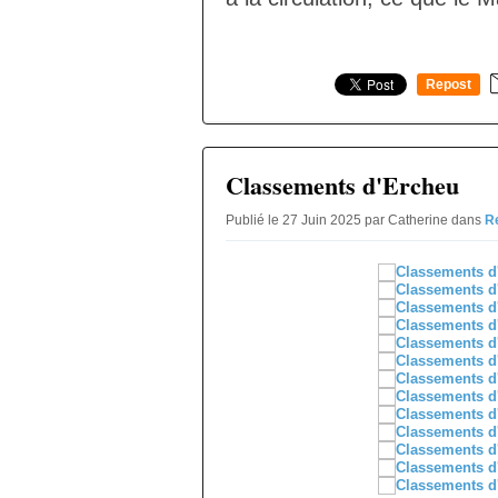
Repost
0
Classements d'Ercheu
Publié le 27 Juin 2025 par Catherine
dans
R