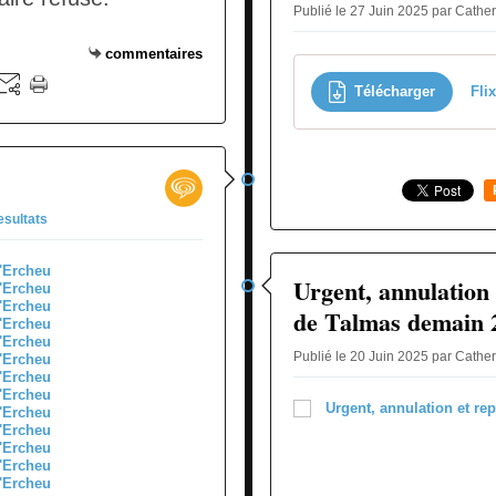
Publié le 27 Juin 2025 par Cathe
commentaires
Télécharger
Fli
esultats
Urgent, annulation 
de Talmas demain 2
Publié le 20 Juin 2025 par Cathe